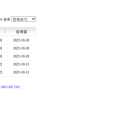
서 종류
9]
2025-10-20
9]
2025-10-20
9]
2025-10-20
2]
2025-10-13
2]
2025-10-13
[48]
[49]
[50]