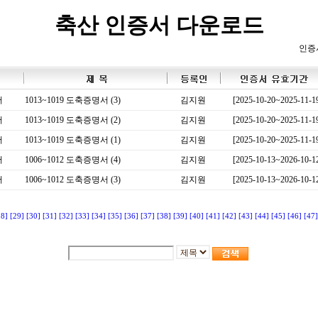
축산 인증서 다운로드
인증
서
1013~1019 도축증명서 (3)
김지원
[2025-10-20~2025-11-1
서
1013~1019 도축증명서 (2)
김지원
[2025-10-20~2025-11-1
서
1013~1019 도축증명서 (1)
김지원
[2025-10-20~2025-11-1
서
1006~1012 도축증명서 (4)
김지원
[2025-10-13~2026-10-1
서
1006~1012 도축증명서 (3)
김지원
[2025-10-13~2026-10-1
28]
[29]
[30]
[31]
[32]
[33]
[34]
[35]
[36]
[37]
[38]
[39]
[40]
[41]
[42]
[43]
[44]
[45]
[46]
[47]