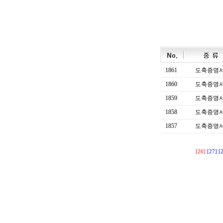
1861
도축증명
1860
도축증명
1859
도축증명
1858
도축증명
1857
도축증명
[26]
[27]
[