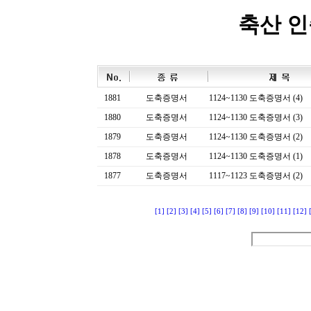
축산 
1881
도축증명서
1124~1130 도축증명서 (4)
1880
도축증명서
1124~1130 도축증명서 (3)
1879
도축증명서
1124~1130 도축증명서 (2)
1878
도축증명서
1124~1130 도축증명서 (1)
1877
도축증명서
1117~1123 도축증명서 (2)
[1]
[2]
[3]
[4]
[5]
[6]
[7]
[8]
[9]
[10]
[11]
[12]