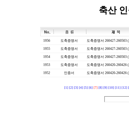
축산 
1956
도축증명서
도축증명서 260427-260503 (
1955
도축증명서
도축증명서 260427-260503 (
1954
도축증명서
도축증명서 260427-260503 (
1953
도축증명서
도축증명서 260420-260426 (
1952
인증서
도축증명서 260420-260426 (
[1]
[2]
[3]
[4]
[5]
[6]
[7]
[8]
[9]
[10]
[11]
[12]