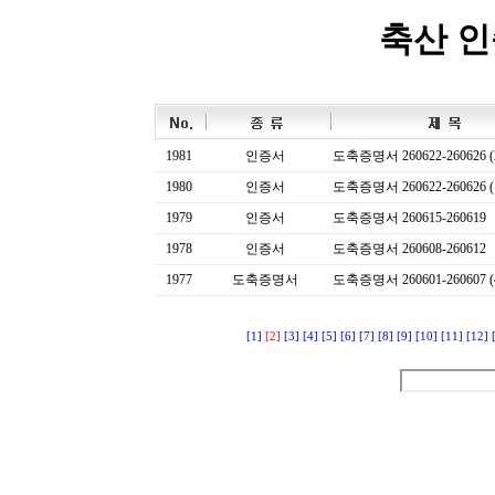
축산 
1981
인증서
도축증명서 260622-260626 (
1980
인증서
도축증명서 260622-260626 (
1979
인증서
도축증명서 260615-260619
1978
인증서
도축증명서 260608-260612
1977
도축증명서
도축증명서 260601-260607 (
[1]
[2]
[3]
[4]
[5]
[6]
[7]
[8]
[9]
[10]
[11]
[12]