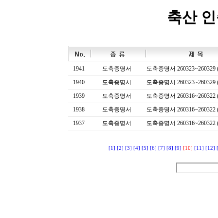
축산 
1941
도축증명서
도축증명서 260323~260329 (
1940
도축증명서
도축증명서 260323~260329 (
1939
도축증명서
도축증명서 260316~260322 (
1938
도축증명서
도축증명서 260316~260322 (
1937
도축증명서
도축증명서 260316~260322 (
[1]
[2]
[3]
[4]
[5]
[6]
[7]
[8]
[9]
[10]
[11]
[12]