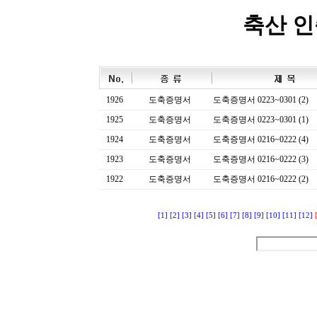
축산 
1926
도축증명서
도축증명서 0223~0301 (2)
1925
도축증명서
도축증명서 0223~0301 (1)
1924
도축증명서
도축증명서 0216~0222 (4)
1923
도축증명서
도축증명서 0216~0222 (3)
1922
도축증명서
도축증명서 0216~0222 (2)
[1]
[2]
[3]
[4]
[5]
[6]
[7]
[8]
[9]
[10]
[11]
[12]