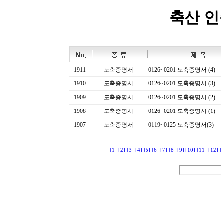
축산 
1911
도축증명서
0126~0201 도축증명서 (4)
1910
도축증명서
0126~0201 도축증명서 (3)
1909
도축증명서
0126~0201 도축증명서 (2)
1908
도축증명서
0126~0201 도축증명서 (1)
1907
도축증명서
0119~0125 도축증명서(3)
[1]
[2]
[3]
[4]
[5]
[6]
[7]
[8]
[9]
[10]
[11]
[12]