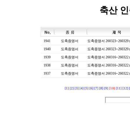
축산 
1941
도축증명서
도축증명서 260323~260329 (
1940
도축증명서
도축증명서 260323~260329 (
1939
도축증명서
도축증명서 260316~260322 (
1938
도축증명서
도축증명서 260316~260322 (
1937
도축증명서
도축증명서 260316~260322 (
[1]
[2]
[3]
[4]
[5]
[6]
[7]
[8]
[9]
[10]
[11]
[12]