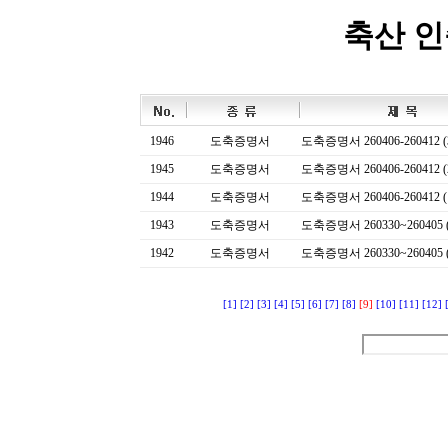
축산 
1946
도축증명서
도축증명서 260406-260412 (
1945
도축증명서
도축증명서 260406-260412 (
1944
도축증명서
도축증명서 260406-260412 (
1943
도축증명서
도축증명서 260330~260405 (
1942
도축증명서
도축증명서 260330~260405 (
[1]
[2]
[3]
[4]
[5]
[6]
[7]
[8]
[9]
[10]
[11]
[12]