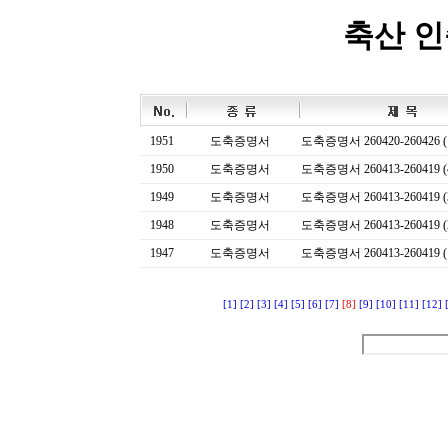
축산 
1951
도축증명서
도축증명서 260420-260426 (
1950
도축증명서
도축증명서 260413-260419 (
1949
도축증명서
도축증명서 260413-260419 (
1948
도축증명서
도축증명서 260413-260419 (
1947
도축증명서
도축증명서 260413-260419 (
[1]
[2]
[3]
[4]
[5]
[6]
[7]
[8]
[9]
[10]
[11]
[12]