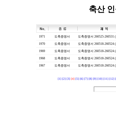
축산 
1971
도축증명서
도축증명서 260525-260531 (
1970
도축증명서
도축증명서 260518-260524 (
1969
도축증명서
도축증명서 260518-260524 (
1968
도축증명서
도축증명서 260518-260524 (
1967
도축증명서
도축증명서 260518-260524 (
[1]
[2]
[3]
[4]
[5]
[6]
[7]
[8]
[9]
[10]
[11]
[12]