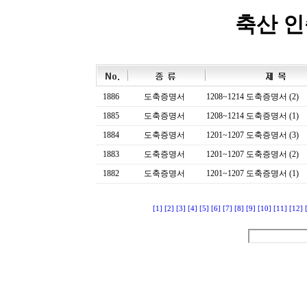
축산 
1886
도축증명서
1208~1214 도축증명서 (2)
1885
도축증명서
1208~1214 도축증명서 (1)
1884
도축증명서
1201~1207 도축증명서 (3)
1883
도축증명서
1201~1207 도축증명서 (2)
1882
도축증명서
1201~1207 도축증명서 (1)
[1]
[2]
[3]
[4]
[5]
[6]
[7]
[8]
[9]
[10]
[11]
[12]