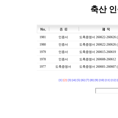
축산 
1981
인증서
도축증명서 260622-260626 (
1980
인증서
도축증명서 260622-260626 (
1979
인증서
도축증명서 260615-260619
1978
인증서
도축증명서 260608-260612
1977
도축증명서
도축증명서 260601-260607 (
[1]
[2]
[3]
[4]
[5]
[6]
[7]
[8]
[9]
[10]
[11]
[12]