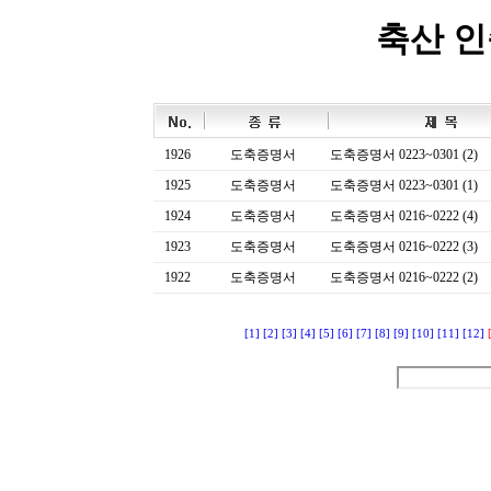
축산 
1926
도축증명서
도축증명서 0223~0301 (2)
1925
도축증명서
도축증명서 0223~0301 (1)
1924
도축증명서
도축증명서 0216~0222 (4)
1923
도축증명서
도축증명서 0216~0222 (3)
1922
도축증명서
도축증명서 0216~0222 (2)
[1]
[2]
[3]
[4]
[5]
[6]
[7]
[8]
[9]
[10]
[11]
[12]