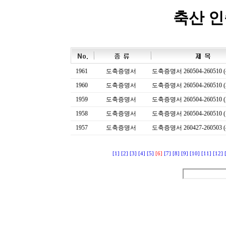
축산 
1961
도축증명서
도축증명서 260504-260510 (
1960
도축증명서
도축증명서 260504-260510 (
1959
도축증명서
도축증명서 260504-260510 (
1958
도축증명서
도축증명서 260504-260510 (
1957
도축증명서
도축증명서 260427-260503 (
[1]
[2]
[3]
[4]
[5]
[6]
[7]
[8]
[9]
[10]
[11]
[12]