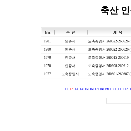
축산 
1981
인증서
도축증명서 260622-260626 (
1980
인증서
도축증명서 260622-260626 (
1979
인증서
도축증명서 260615-260619
1978
인증서
도축증명서 260608-260612
1977
도축증명서
도축증명서 260601-260607 (
[1]
[2]
[3]
[4]
[5]
[6]
[7]
[8]
[9]
[10]
[11]
[12]