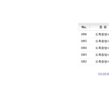
1896
도축증명
1895
도축증명
1894
도축증명
1893
도축증명
1892
도축증명
[1]
[2]
[