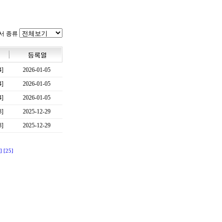
서 종류
4]
2026-01-05
4]
2026-01-05
4]
2026-01-05
8]
2025-12-29
8]
2025-12-29
]
[25]