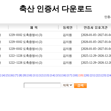
축산 인증서 다운로드
인증
서
1229~0102 도축증명서 (3)
김지원
[2026-01-05~2027-01-0
서
1229~0102 도축증명서 (2)
김지원
[2026-01-05~2027-01-0
서
1229~0102 도축증명서 (1)
김지원
[2026-01-05~2027-01-0
서
1222~1228 도축증명서 (3)
김지원
[2025-12-29~2026-12-2
서
1222~1228 도축증명서 (2)
김지원
[2025-12-29~2026-12-2
3]
[4]
[5]
[6]
[7]
[8]
[9]
[10]
[11]
[12]
[13]
[14]
[15]
[16]
[17]
[18]
[19]
[20]
[21]
[22]
[23]
[24