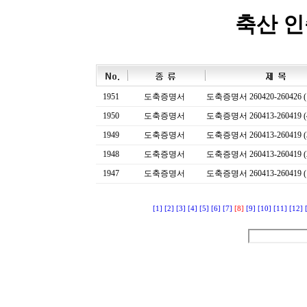
축산 
1951
도축증명서
도축증명서 260420-260426 (
1950
도축증명서
도축증명서 260413-260419 (
1949
도축증명서
도축증명서 260413-260419 (
1948
도축증명서
도축증명서 260413-260419 (
1947
도축증명서
도축증명서 260413-260419 (
[1]
[2]
[3]
[4]
[5]
[6]
[7]
[8]
[9]
[10]
[11]
[12]