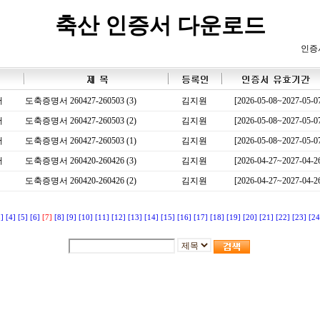
축산 인증서 다운로드
인증
서
도축증명서 260427-260503 (3)
김지원
[2026-05-08~2027-05-0
서
도축증명서 260427-260503 (2)
김지원
[2026-05-08~2027-05-0
서
도축증명서 260427-260503 (1)
김지원
[2026-05-08~2027-05-0
서
도축증명서 260420-260426 (3)
김지원
[2026-04-27~2027-04-2
도축증명서 260420-260426 (2)
김지원
[2026-04-27~2027-04-2
3]
[4]
[5]
[6]
[7]
[8]
[9]
[10]
[11]
[12]
[13]
[14]
[15]
[16]
[17]
[18]
[19]
[20]
[21]
[22]
[23]
[24