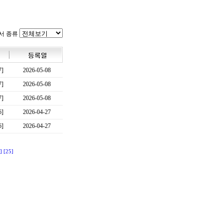
서 종류
7]
2026-05-08
7]
2026-05-08
7]
2026-05-08
6]
2026-04-27
6]
2026-04-27
]
[25]