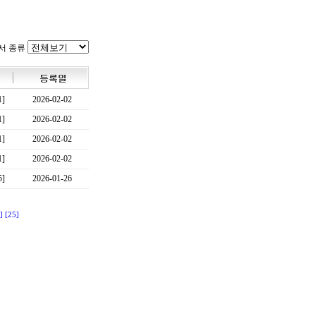
서 종류
1]
2026-02-02
1]
2026-02-02
1]
2026-02-02
1]
2026-02-02
5]
2026-01-26
]
[25]