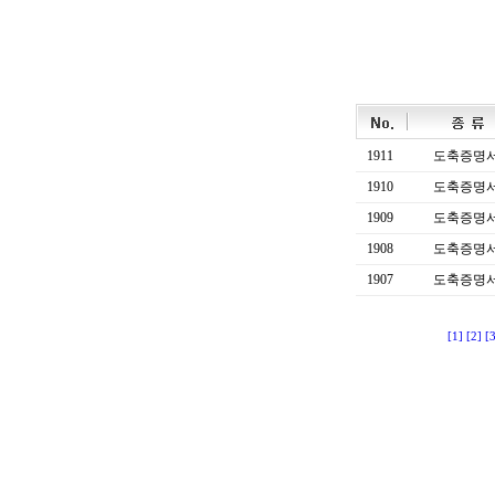
1911
도축증명
1910
도축증명
1909
도축증명
1908
도축증명
1907
도축증명
[1]
[2]
[