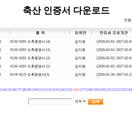
축산 인증서 다운로드
인증
서
0126~0201 도축증명서 (4)
김지원
[2026-02-02~2027-02-0
서
0126~0201 도축증명서 (3)
김지원
[2026-02-02~2027-02-0
서
0126~0201 도축증명서 (2)
김지원
[2026-02-02~2027-02-0
서
0126~0201 도축증명서 (1)
김지원
[2026-02-02~2027-02-0
서
0119~0125 도축증명서(3)
김지원
[2026-01-26~2027-01-2
3]
[4]
[5]
[6]
[7]
[8]
[9]
[10]
[11]
[12]
[13]
[14]
[15]
[16]
[17]
[18]
[19]
[20]
[21]
[22]
[23]
[24