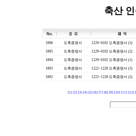
축산 
1896
도축증명서
1229~0102 도축증명서 (3)
1895
도축증명서
1229~0102 도축증명서 (2)
1894
도축증명서
1229~0102 도축증명서 (1)
1893
도축증명서
1222~1228 도축증명서 (3)
1892
도축증명서
1222~1228 도축증명서 (2)
[1]
[2]
[3]
[4]
[5]
[6]
[7]
[8]
[9]
[10]
[11]
[12]