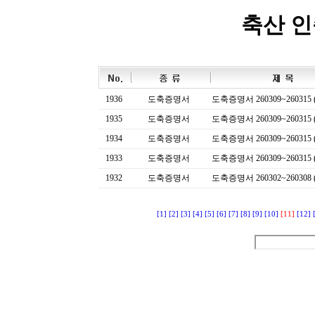
축산 
1936
도축증명서
도축증명서 260309~260315 (
1935
도축증명서
도축증명서 260309~260315 (
1934
도축증명서
도축증명서 260309~260315 (
1933
도축증명서
도축증명서 260309~260315 (
1932
도축증명서
도축증명서 260302~260308 (
[1]
[2]
[3]
[4]
[5]
[6]
[7]
[8]
[9]
[10]
[11]
[12]