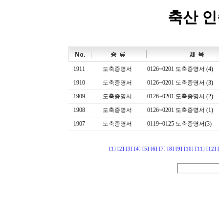
축산 
1911
도축증명서
0126~0201 도축증명서 (4)
1910
도축증명서
0126~0201 도축증명서 (3)
1909
도축증명서
0126~0201 도축증명서 (2)
1908
도축증명서
0126~0201 도축증명서 (1)
1907
도축증명서
0119~0125 도축증명서(3)
[1]
[2]
[3]
[4]
[5]
[6]
[7]
[8]
[9]
[10]
[11]
[12]