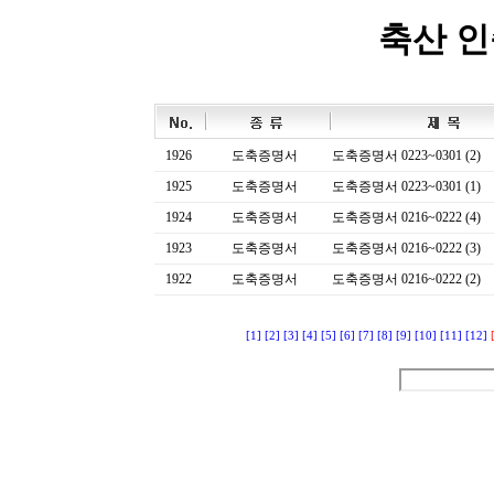
축산 
1926
도축증명서
도축증명서 0223~0301 (2)
1925
도축증명서
도축증명서 0223~0301 (1)
1924
도축증명서
도축증명서 0216~0222 (4)
1923
도축증명서
도축증명서 0216~0222 (3)
1922
도축증명서
도축증명서 0216~0222 (2)
[1]
[2]
[3]
[4]
[5]
[6]
[7]
[8]
[9]
[10]
[11]
[12]