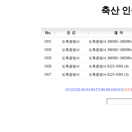
축산 
1931
도축증명서
도축증명서 260302~260308 (
1930
도축증명서
도축증명서 260302~260308 (
1929
도축증명서
도축증명서 260302~260308 (
1928
도축증명서
도축증명서 0223~0301 (4)
1927
도축증명서
도축증명서 0223~0301 (3)
[1]
[2]
[3]
[4]
[5]
[6]
[7]
[8]
[9]
[10]
[11]
[12]