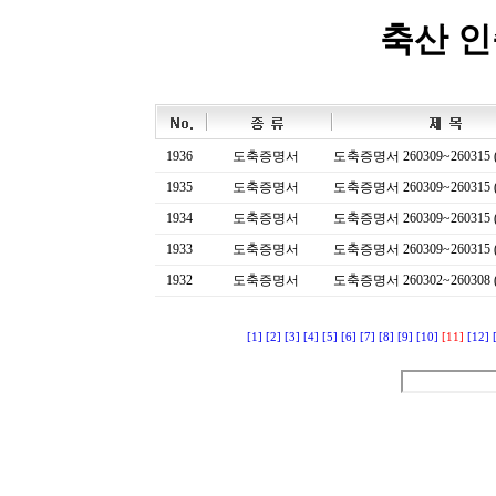
축산 
1936
도축증명서
도축증명서 260309~260315 (
1935
도축증명서
도축증명서 260309~260315 (
1934
도축증명서
도축증명서 260309~260315 (
1933
도축증명서
도축증명서 260309~260315 (
1932
도축증명서
도축증명서 260302~260308 (
[1]
[2]
[3]
[4]
[5]
[6]
[7]
[8]
[9]
[10]
[11]
[12]