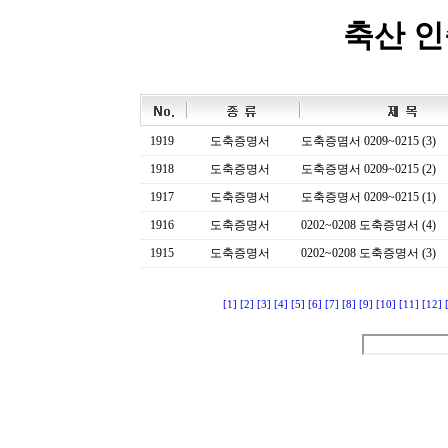
축산 
1919
도축증명서
도축증몀서 0209~0215 (3)
1918
도축증명서
도축증명서 0209~0215 (2)
1917
도축증명서
도축증명서 0209~0215 (1)
1916
도축증명서
0202~0208 도축증명서 (4)
1915
도축증명서
0202~0208 도축증명서 (3)
[1]
[2]
[3]
[4]
[5]
[6]
[7]
[8]
[9]
[10]
[11]
[12]