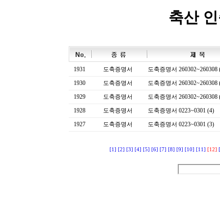
축산 
1931
도축증명서
도축증명서 260302~260308 (
1930
도축증명서
도축증명서 260302~260308 (
1929
도축증명서
도축증명서 260302~260308 (
1928
도축증명서
도축증명서 0223~0301 (4)
1927
도축증명서
도축증명서 0223~0301 (3)
[1]
[2]
[3]
[4]
[5]
[6]
[7]
[8]
[9]
[10]
[11]
[12]