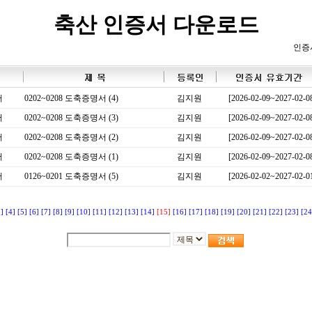
축산 인증서 다운로드
인증
서
0202~0208 도축증명서 (4)
김지원
[2026-02-09~2027-02-0
서
0202~0208 도축증명서 (3)
김지원
[2026-02-09~2027-02-0
서
0202~0208 도축증명서 (2)
김지원
[2026-02-09~2027-02-0
서
0202~0208 도축증명서 (1)
김지원
[2026-02-09~2027-02-0
서
0126~0201 도축증명서 (5)
김지원
[2026-02-02~2027-02-0
3]
[4]
[5]
[6]
[7]
[8]
[9]
[10]
[11]
[12]
[13]
[14]
[15]
[16]
[17]
[18]
[19]
[20]
[21]
[22]
[23]
[24