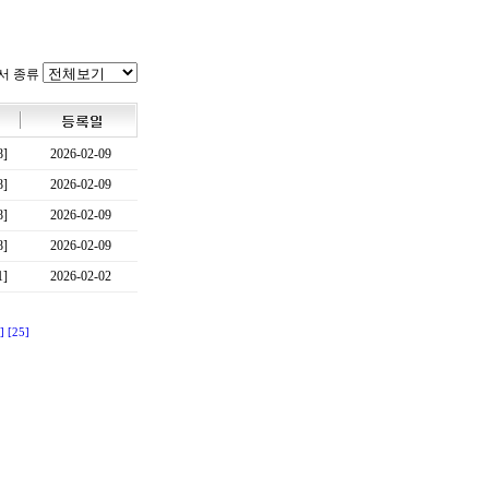
서 종류
8]
2026-02-09
8]
2026-02-09
8]
2026-02-09
8]
2026-02-09
1]
2026-02-02
]
[25]