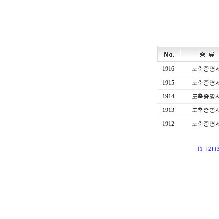
1916
도축증명
1915
도축증명
1914
도축증명
1913
도축증명
1912
도축증명
[1]
[2]
[