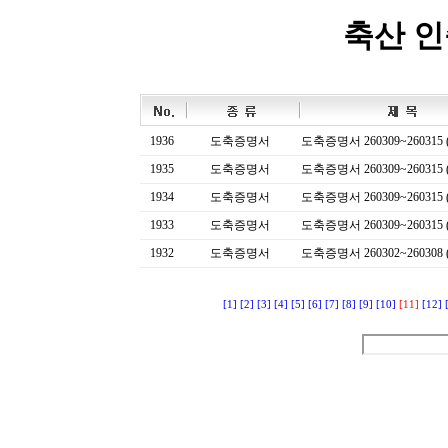
축산 
1936
도축증명서
도축증명서 260309~260315 (
1935
도축증명서
도축증명서 260309~260315 (
1934
도축증명서
도축증명서 260309~260315 (
1933
도축증명서
도축증명서 260309~260315 (
1932
도축증명서
도축증명서 260302~260308 (
[1]
[2]
[3]
[4]
[5]
[6]
[7]
[8]
[9]
[10]
[11]
[12]