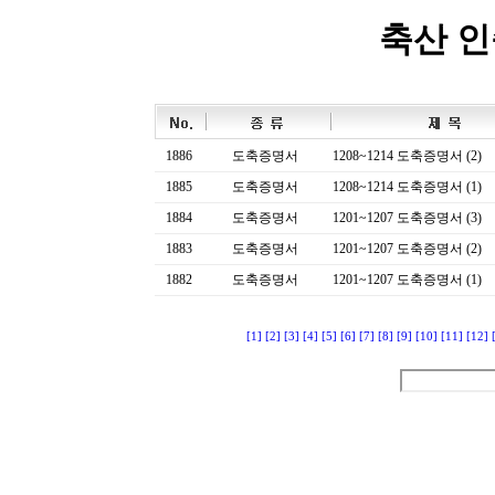
축산 
1886
도축증명서
1208~1214 도축증명서 (2)
1885
도축증명서
1208~1214 도축증명서 (1)
1884
도축증명서
1201~1207 도축증명서 (3)
1883
도축증명서
1201~1207 도축증명서 (2)
1882
도축증명서
1201~1207 도축증명서 (1)
[1]
[2]
[3]
[4]
[5]
[6]
[7]
[8]
[9]
[10]
[11]
[12]