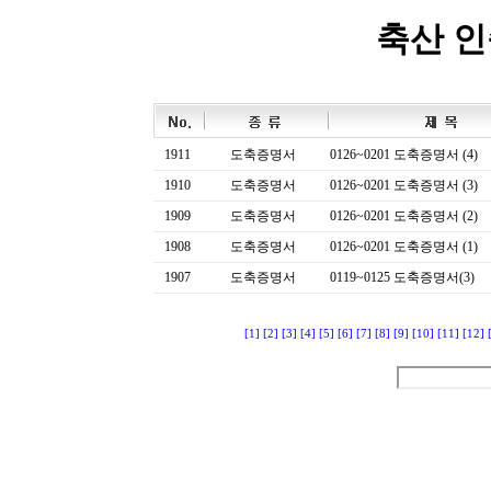
축산 
1911
도축증명서
0126~0201 도축증명서 (4)
1910
도축증명서
0126~0201 도축증명서 (3)
1909
도축증명서
0126~0201 도축증명서 (2)
1908
도축증명서
0126~0201 도축증명서 (1)
1907
도축증명서
0119~0125 도축증명서(3)
[1]
[2]
[3]
[4]
[5]
[6]
[7]
[8]
[9]
[10]
[11]
[12]