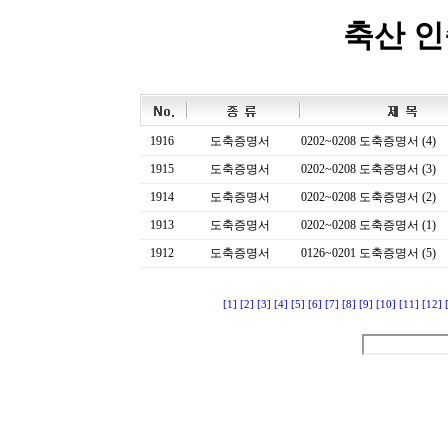
축산 
1916
도축증명서
0202~0208 도축증명서 (4)
1915
도축증명서
0202~0208 도축증명서 (3)
1914
도축증명서
0202~0208 도축증명서 (2)
1913
도축증명서
0202~0208 도축증명서 (1)
1912
도축증명서
0126~0201 도축증명서 (5)
[1]
[2]
[3]
[4]
[5]
[6]
[7]
[8]
[9]
[10]
[11]
[12]