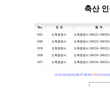
축산 
1941
도축증명서
도축증명서 260323~260329 (
1940
도축증명서
도축증명서 260323~260329 (
1939
도축증명서
도축증명서 260316~260322 (
1938
도축증명서
도축증명서 260316~260322 (
1937
도축증명서
도축증명서 260316~260322 (
[1]
[2]
[3]
[4]
[5]
[6]
[7]
[8]
[9]
[10]
[11]
[12]