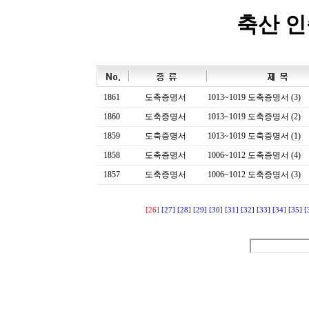
축산 
1861
도축증명서
1013~1019 도축증명서 (3)
1860
도축증명서
1013~1019 도축증명서 (2)
1859
도축증명서
1013~1019 도축증명서 (1)
1858
도축증명서
1006~1012 도축증명서 (4)
1857
도축증명서
1006~1012 도축증명서 (3)
[26]
[27]
[28]
[29]
[30]
[31]
[32]
[33]
[34]
[35]
[