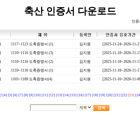
축산 인증서 다운로드
인증
서
1117~1123 도축증명서 (1)
김지원
[2025-11-24~2026-11-2
서
1110~1116 도축증명서 (3)
김지원
[2025-11-18~2026-11-1
서
1110~1116 도축증명서 (2)
김지원
[2025-11-18~2026-11-1
서
1110~1116 도축증명서 (1)
김지원
[2025-11-18~2026-11-1
서
1103~1109 도축증명서(4)
김지원
[2025-11-10~2026-11-0
3]
[4]
[5]
[6]
[7]
[8]
[9]
[10]
[11]
[12]
[13]
[14]
[15]
[16]
[17]
[18]
[19]
[20]
[21]
[22]
[23]
[24