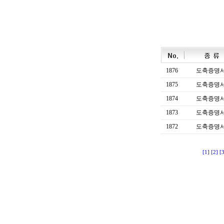
1876
도축증명
1875
도축증명
1874
도축증명
1873
도축증명
1872
도축증명
[1]
[2]
[