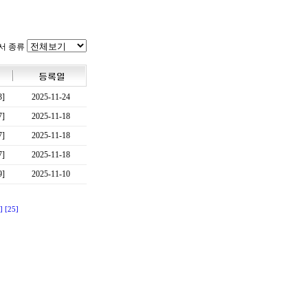
서 종류
3]
2025-11-24
7]
2025-11-18
7]
2025-11-18
7]
2025-11-18
9]
2025-11-10
]
[25]