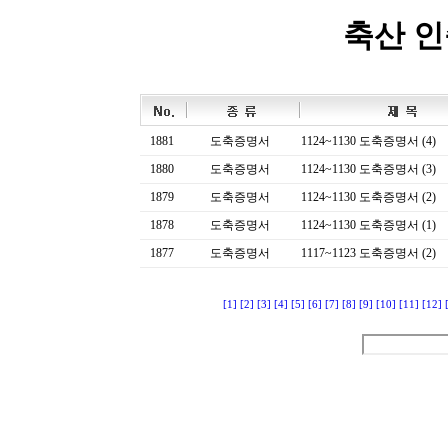
축산 
1881
도축증명서
1124~1130 도축증명서 (4)
1880
도축증명서
1124~1130 도축증명서 (3)
1879
도축증명서
1124~1130 도축증명서 (2)
1878
도축증명서
1124~1130 도축증명서 (1)
1877
도축증명서
1117~1123 도축증명서 (2)
[1]
[2]
[3]
[4]
[5]
[6]
[7]
[8]
[9]
[10]
[11]
[12]