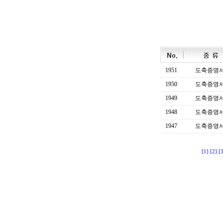
1951
도축증명
1950
도축증명
1949
도축증명
1948
도축증명
1947
도축증명
[1]
[2]
[