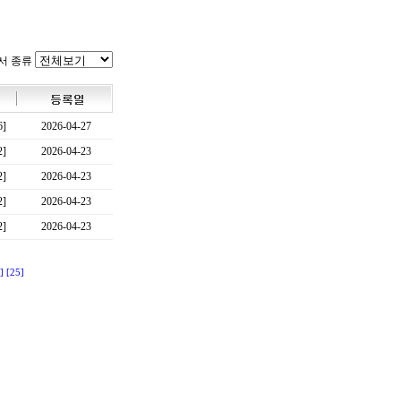
서 종류
6]
2026-04-27
2]
2026-04-23
2]
2026-04-23
2]
2026-04-23
2]
2026-04-23
]
[25]