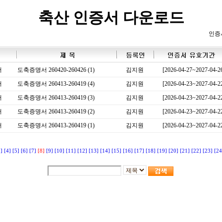
축산 인증서 다운로드
인증
서
도축증명서 260420-260426 (1)
김지원
[2026-04-27~2027-04-2
서
도축증명서 260413-260419 (4)
김지원
[2026-04-23~2027-04-2
서
도축증명서 260413-260419 (3)
김지원
[2026-04-23~2027-04-2
서
도축증명서 260413-260419 (2)
김지원
[2026-04-23~2027-04-2
서
도축증명서 260413-260419 (1)
김지원
[2026-04-23~2027-04-2
3]
[4]
[5]
[6]
[7]
[8]
[9]
[10]
[11]
[12]
[13]
[14]
[15]
[16]
[17]
[18]
[19]
[20]
[21]
[22]
[23]
[24