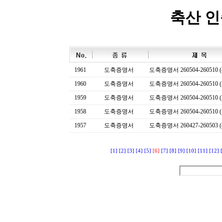
축산 
1961
도축증명서
도축증명서 260504-260510 (
1960
도축증명서
도축증명서 260504-260510 (
1959
도축증명서
도축증명서 260504-260510 (
1958
도축증명서
도축증명서 260504-260510 (
1957
도축증명서
도축증명서 260427-260503 (
[1]
[2]
[3]
[4]
[5]
[6]
[7]
[8]
[9]
[10]
[11]
[12]