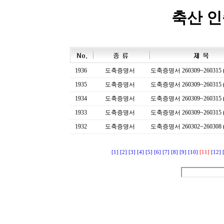
축산 
1936
도축증명서
도축증명서 260309~260315 (
1935
도축증명서
도축증명서 260309~260315 (
1934
도축증명서
도축증명서 260309~260315 (
1933
도축증명서
도축증명서 260309~260315 (
1932
도축증명서
도축증명서 260302~260308 (
[1]
[2]
[3]
[4]
[5]
[6]
[7]
[8]
[9]
[10]
[11]
[12]