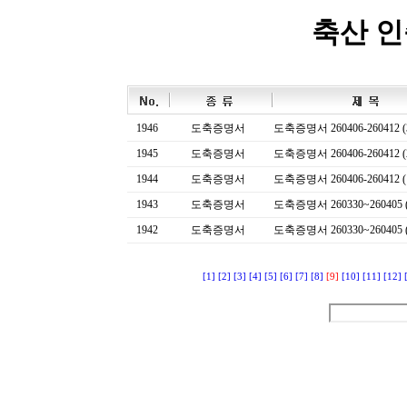
축산 
1946
도축증명서
도축증명서 260406-260412 (
1945
도축증명서
도축증명서 260406-260412 (
1944
도축증명서
도축증명서 260406-260412 (
1943
도축증명서
도축증명서 260330~260405 (
1942
도축증명서
도축증명서 260330~260405 (
[1]
[2]
[3]
[4]
[5]
[6]
[7]
[8]
[9]
[10]
[11]
[12]