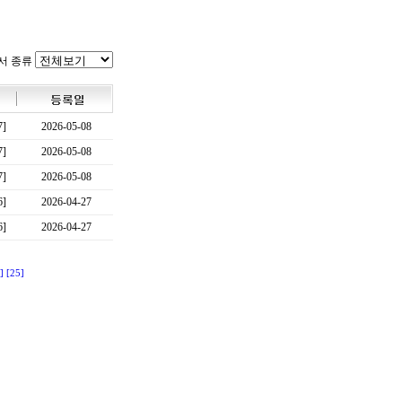
서 종류
7]
2026-05-08
7]
2026-05-08
7]
2026-05-08
6]
2026-04-27
6]
2026-04-27
]
[25]