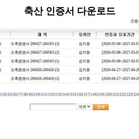
축산 인증서 다운로드
인증
서
도축증명서 260427-260503 (3)
김지원
[2026-05-08~2027-05-0
서
도축증명서 260427-260503 (2)
김지원
[2026-05-08~2027-05-0
서
도축증명서 260427-260503 (1)
김지원
[2026-05-08~2027-05-0
서
도축증명서 260420-260426 (3)
김지원
[2026-04-27~2027-04-2
도축증명서 260420-260426 (2)
김지원
[2026-04-27~2027-04-2
3]
[4]
[5]
[6]
[7]
[8]
[9]
[10]
[11]
[12]
[13]
[14]
[15]
[16]
[17]
[18]
[19]
[20]
[21]
[22]
[23]
[24