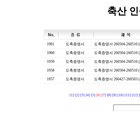
축산 
1961
도축증명서
도축증명서 260504-260510 (
1960
도축증명서
도축증명서 260504-260510 (
1959
도축증명서
도축증명서 260504-260510 (
1958
도축증명서
도축증명서 260504-260510 (
1957
도축증명서
도축증명서 260427-260503 (
[1]
[2]
[3]
[4]
[5]
[6]
[7]
[8]
[9]
[10]
[11]
[12]