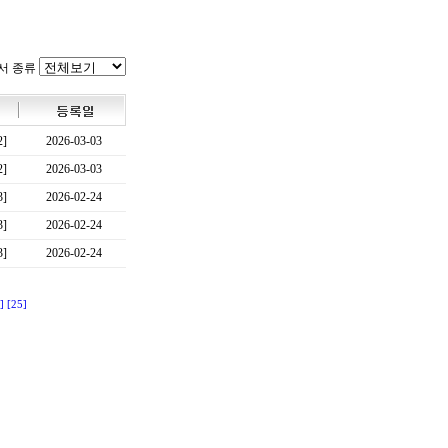
서 종류
2]
2026-03-03
2]
2026-03-03
3]
2026-02-24
3]
2026-02-24
3]
2026-02-24
]
[25]