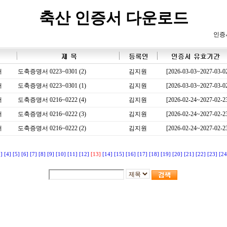
축산 인증서 다운로드
인증
서
도축증명서 0223~0301 (2)
김지원
[2026-03-03~2027-03-0
서
도축증명서 0223~0301 (1)
김지원
[2026-03-03~2027-03-0
서
도축증명서 0216~0222 (4)
김지원
[2026-02-24~2027-02-2
서
도축증명서 0216~0222 (3)
김지원
[2026-02-24~2027-02-2
서
도축증명서 0216~0222 (2)
김지원
[2026-02-24~2027-02-2
3]
[4]
[5]
[6]
[7]
[8]
[9]
[10]
[11]
[12]
[13]
[14]
[15]
[16]
[17]
[18]
[19]
[20]
[21]
[22]
[23]
[24