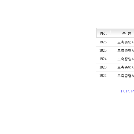
1926
도축증명
1925
도축증명
1924
도축증명
1923
도축증명
1922
도축증명
[1]
[2]
[