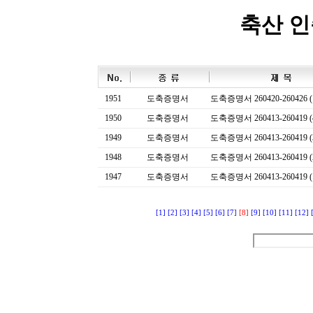
축산 
1951
도축증명서
도축증명서 260420-260426 (
1950
도축증명서
도축증명서 260413-260419 (
1949
도축증명서
도축증명서 260413-260419 (
1948
도축증명서
도축증명서 260413-260419 (
1947
도축증명서
도축증명서 260413-260419 (
[1]
[2]
[3]
[4]
[5]
[6]
[7]
[8]
[9]
[10]
[11]
[12]