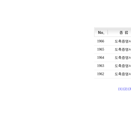
1966
도축증명
1965
도축증명
1964
도축증명
1963
도축증명
1962
도축증명
[1]
[2]
[