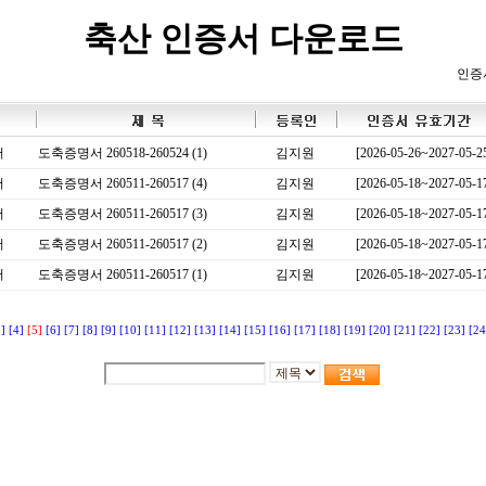
축산 인증서 다운로드
인증
서
도축증명서 260518-260524 (1)
김지원
[2026-05-26~2027-05-2
서
도축증명서 260511-260517 (4)
김지원
[2026-05-18~2027-05-1
서
도축증명서 260511-260517 (3)
김지원
[2026-05-18~2027-05-1
서
도축증명서 260511-260517 (2)
김지원
[2026-05-18~2027-05-1
서
도축증명서 260511-260517 (1)
김지원
[2026-05-18~2027-05-1
3]
[4]
[5]
[6]
[7]
[8]
[9]
[10]
[11]
[12]
[13]
[14]
[15]
[16]
[17]
[18]
[19]
[20]
[21]
[22]
[23]
[24