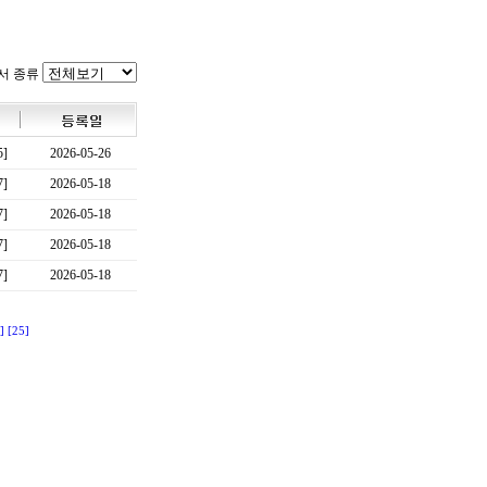
서 종류
5]
2026-05-26
7]
2026-05-18
7]
2026-05-18
7]
2026-05-18
7]
2026-05-18
]
[25]