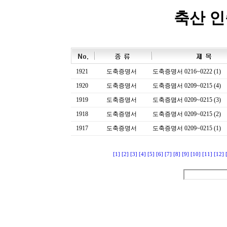
축산 
1921
도축증명서
도축증명서 0216~0222 (1)
1920
도축증명서
도축증몀서 0209~0215 (4)
1919
도축증명서
도축증몀서 0209~0215 (3)
1918
도축증명서
도축증명서 0209~0215 (2)
1917
도축증명서
도축증명서 0209~0215 (1)
[1]
[2]
[3]
[4]
[5]
[6]
[7]
[8]
[9]
[10]
[11]
[12]