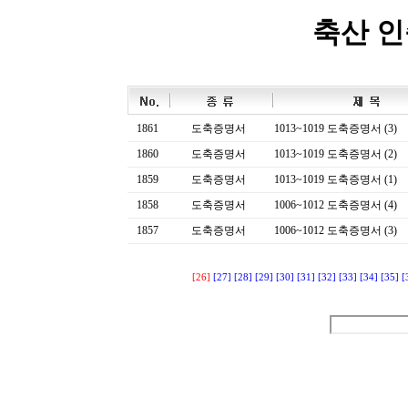
축산 
1861
도축증명서
1013~1019 도축증명서 (3)
1860
도축증명서
1013~1019 도축증명서 (2)
1859
도축증명서
1013~1019 도축증명서 (1)
1858
도축증명서
1006~1012 도축증명서 (4)
1857
도축증명서
1006~1012 도축증명서 (3)
[26]
[27]
[28]
[29]
[30]
[31]
[32]
[33]
[34]
[35]
[