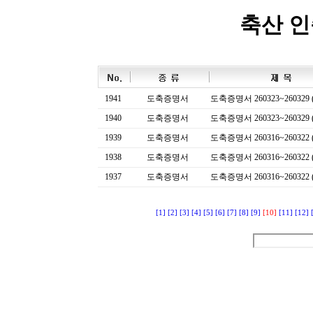
축산 
1941
도축증명서
도축증명서 260323~260329 (
1940
도축증명서
도축증명서 260323~260329 (
1939
도축증명서
도축증명서 260316~260322 (
1938
도축증명서
도축증명서 260316~260322 (
1937
도축증명서
도축증명서 260316~260322 (
[1]
[2]
[3]
[4]
[5]
[6]
[7]
[8]
[9]
[10]
[11]
[12]