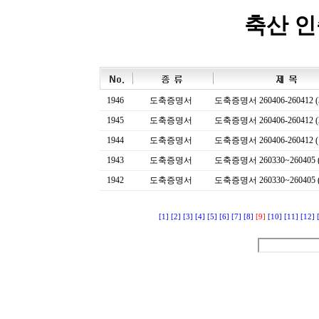
축산 
1946
도축증명서
도축증명서 260406-260412 (
1945
도축증명서
도축증명서 260406-260412 (
1944
도축증명서
도축증명서 260406-260412 (
1943
도축증명서
도축증명서 260330~260405 (
1942
도축증명서
도축증명서 260330~260405 (
[1]
[2]
[3]
[4]
[5]
[6]
[7]
[8]
[9]
[10]
[11]
[12]